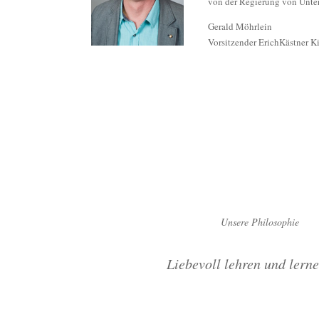
von der Regierung von Unte
Gerald Möhrlein
Vorsitzender ErichKästner K
Unsere Philosophie
Liebevoll lehren und lerne