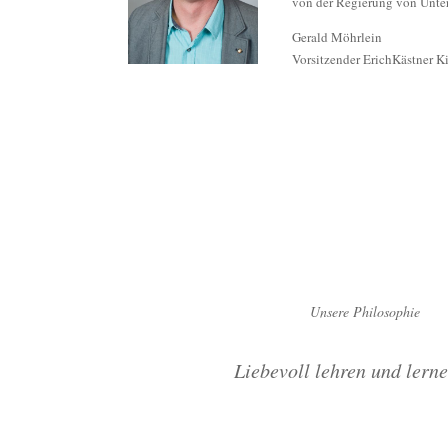
von der Regierung von Unte
Gerald Möhrlein
Vorsitzender ErichKästner K
Unsere Philosophie
Liebevoll lehren und lerne